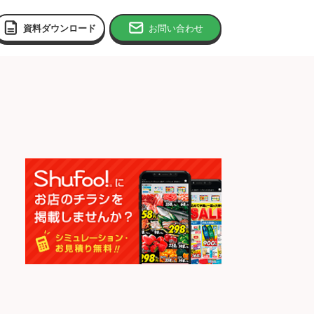
資料ダウンロード
お問い合わせ