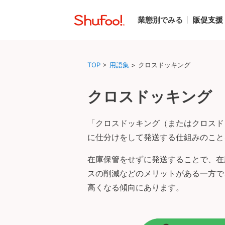
業態別でみる
販促支援
TOP
>
用語集
>
クロスドッキング
クロスドッキング
「クロスドッキング（またはクロスド
に仕分けをして発送する仕組みのこと
在庫保管をせずに発送することで、在
スの削減などのメリットがある一方で
高くなる傾向にあります。