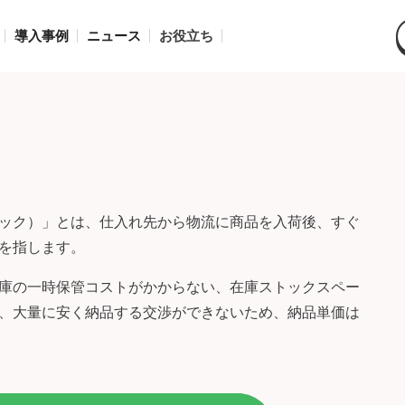
導入事例
ニュース
お役立ち
ック）」とは、仕入れ先から物流に商品を入荷後、すぐ
を指します。
庫の一時保管コストがかからない、在庫ストックスペー
、大量に安く納品する交渉ができないため、納品単価は