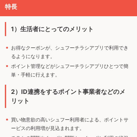
特長
1）生活者にとってのメリット
お得なクーポンが、シュフーチラシアプリで利用でき
るようになります。
ポイント管理などがシュフーチラシアプリひとつで簡
単・手軽に行えます。
2）ID連携をするポイント事業者などのメ
リット
買い物意欲の高いシュフー利用者による、ポイントサ
ービスの利用増が見込まれます。