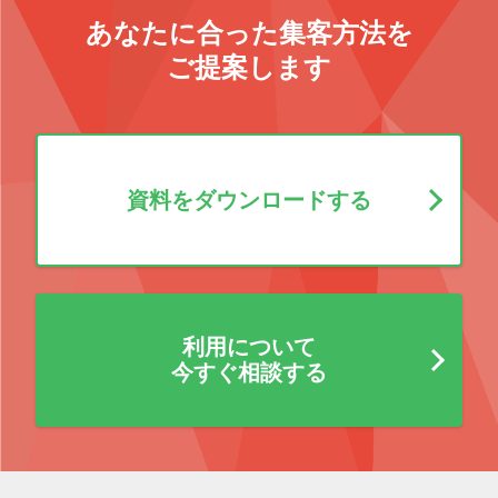
あなたに合った集客方法を
ご提案します
資料をダウンロードする
利用について
今すぐ相談する