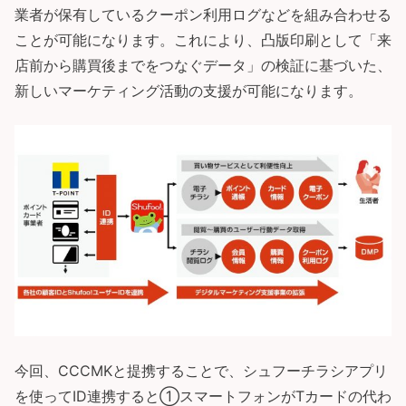
業者が保有しているクーポン利用ログなどを組み合わせる
ことが可能になります。これにより、凸版印刷として「来
店前から購買後までをつなぐデータ」の検証に基づいた、
新しいマーケティング活動の支援が可能になります。
今回、CCCMKと提携することで、シュフーチラシアプリ
を使ってID連携すると①スマートフォンがTカードの代わ