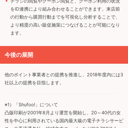
チラシの閲覧やクーポン閲覧と、クーポン利用の状況
をID連携により組み合わせることができます。来店前
の行動から購買行動までを可視化し分析することで、
より精度の高い販促施策につなげることが可能になり
ます。
今後の展開
他のポイント事業者との提携を推進し、2018年度内には3
社以上の提携を目指します。
※1）「Shufoo!」について
凸版印刷が2001年8月より運営を開始し、20～40代の女
性を中心に利用されている国内最大級の電子チラシサービ