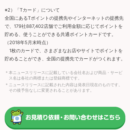
※2）「Tカード」について
全国にあるTポイントの提携先やインターネットの提携先
で、179社887,402店舗でご利用金額に応じてポイントを
貯める、使うことができる共通ポイントカードです。
（2018年5月末時点）
1枚のカードで、さまざまなお店やサイトでポイントを
貯めることができ、全国の提携先でカードがつくれます。
＊本ニュースリリースに記載している会社名および商品・サービ
ス名は各社の商標または登録商標です。
＊ニュースリリースに記載された内容は発表日現在のものです。
その後予告なしに変更されることがあります。