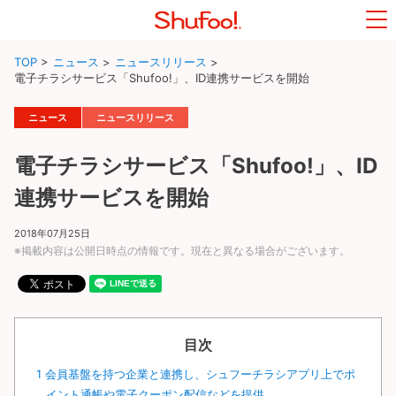
TOP
>
ニュース
>
ニュースリリース
>
電子チラシサービス「Shufoo!」、ID連携サービスを開始
ニュース
ニュースリリース
電子チラシサービス「Shufoo!」、ID
連携サービスを開始
2018年07月25日
※掲載内容は公開日時点の情報です。現在と異なる場合がございます。
目次
1
会員基盤を持つ企業と連携し、シュフーチラシアプリ上でポ
イント通帳や電子クーポン配信などを提供