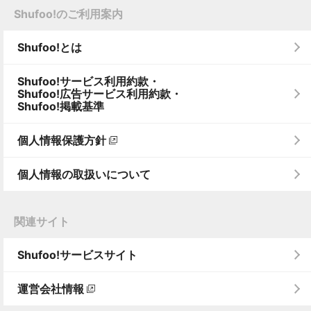
Shufoo!のご利用案内
Shufoo!とは
Shufoo!サービス利用約款・
Shufoo!広告サービス利用約款・
Shufoo!掲載基準
個人情報保護方針
個人情報の取扱いについて
関連サイト
Shufoo!サービスサイト
運営会社情報