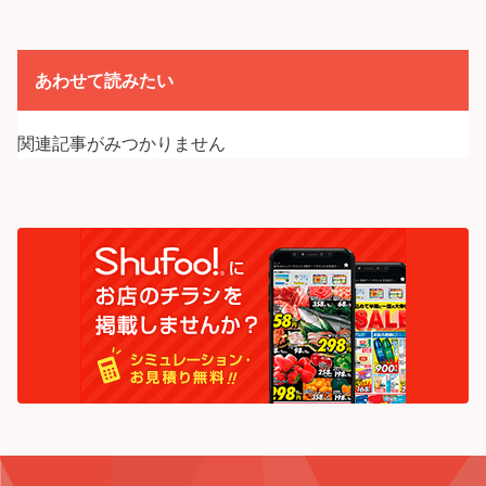
あわせて読みたい
関連記事がみつかりません