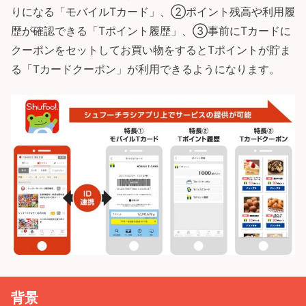
りになる「モバイルTカード」、②ポイント残高や利用履
歴が確認できる「Tポイント履歴」、③事前にTカードに
クーポンをセットしてお買い物をするとTポイントが貯ま
る「Tカードクーポン」が利用できるようになります。
背景