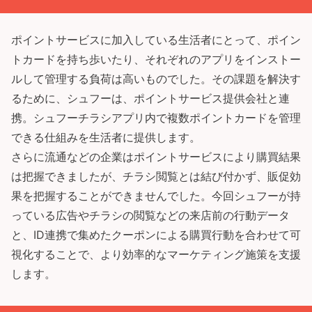
ポイントサービスに加入している生活者にとって、ポイン
トカードを持ち歩いたり、それぞれのアプリをインストー
ルして管理する負荷は高いものでした。その課題を解決す
るために、シュフーは、ポイントサービス提供会社と連
携。シュフーチラシアプリ内で複数ポイントカードを管理
できる仕組みを生活者に提供します。
さらに流通などの企業はポイントサービスにより購買結果
は把握できましたが、チラシ閲覧とは結び付かず、販促効
果を把握することができませんでした。今回シュフーが持
っている広告やチラシの閲覧などの来店前の行動データ
と、ID連携で集めたクーポンによる購買行動を合わせて可
視化することで、より効率的なマーケティング施策を支援
します。