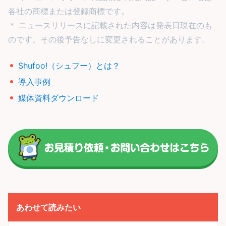
各社の商標または登録商標です。
＊ ニュースリリースに記載された内容は発表日現在のも
のです。その後予告なしに変更されることがあります。
Shufoo!（シュフー）とは？
導入事例
媒体資料ダウンロード
あわせて読みたい