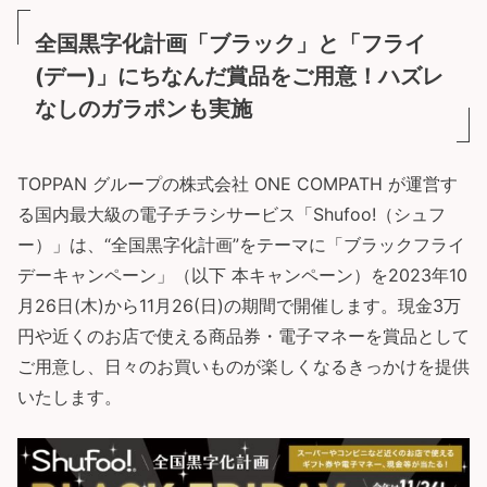
全国黒字化計画「ブラック」と「フライ
(デー)」にちなんだ賞品をご用意！ハズレ
なしのガラポンも実施
TOPPAN グループの株式会社 ONE COMPATH が運営す
る国内最大級の電子チラシサービス「Shufoo!（シュフ
ー）」は、“全国黒字化計画”をテーマに「ブラックフライ
デーキャンペーン」（以下 本キャンペーン）を2023年10
月26日(木)から11月26(日)の期間で開催します。現金3万
円や近くのお店で使える商品券・電子マネーを賞品として
ご用意し、日々のお買いものが楽しくなるきっかけを提供
いたします。