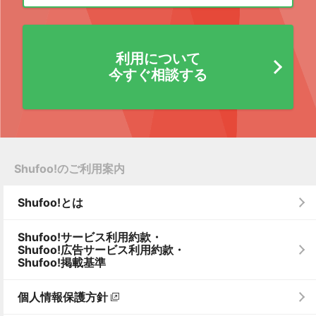
利用について
今すぐ相談する
Shufoo!のご利用案内
Shufoo!とは
Shufoo!サービス利用約款・
Shufoo!広告サービス利用約款・
Shufoo!掲載基準
個人情報保護方針