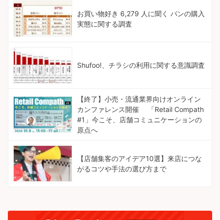
お買い物好き 6,279 人に聞く パンの購入
実態に関する調査
Shufoo!、チラシの利用に関する意識調査
【終了】小売・流通業界向けオンライン
カンファレンス開催 「Retail Compath
#1」今こそ、店舗コミュニケーションの
原点へ
【店舗集客のアイデア10選】来店につな
がるコツや手法の選び方まで