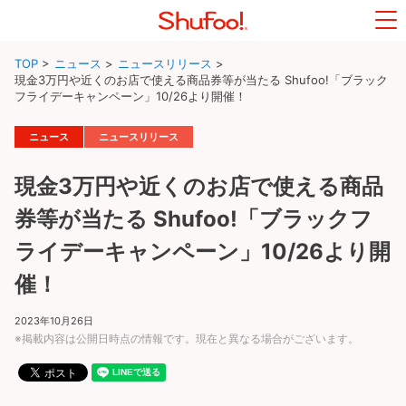
TOP
>
ニュース
>
ニュースリリース
>
現金3万円や近くのお店で使える商品券等が当たる Shufoo!「ブラック
フライデーキャンペーン」10/26より開催！
ニュース
ニュースリリース
現金3万円や近くのお店で使える商品
券等が当たる Shufoo!「ブラックフ
ライデーキャンペーン」10/26より開
催！
2023年10月26日
※掲載内容は公開日時点の情報です。現在と異なる場合がございます。