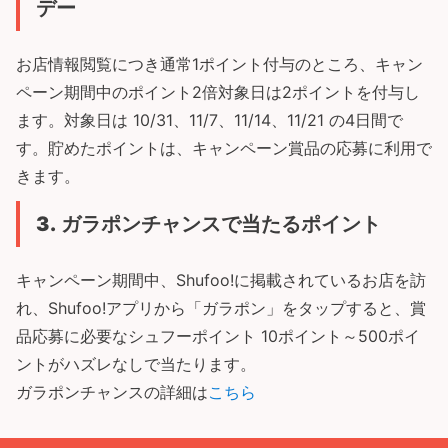
デー
お店情報閲覧につき通常1ポイント付与のところ、キャン
ペーン期間中のポイント2倍対象日は2ポイントを付与し
ます。対象日は 10/31、11/7、11/14、11/21 の4日間で
す。貯めたポイントは、キャンペーン賞品の応募に利用で
きます。
3.
ガラポンチャンスで当たるポイント
キャンペーン期間中、Shufoo!に掲載されているお店を訪
れ、Shufoo!アプリから「ガラポン」をタップすると、賞
品応募に必要なシュフーポイント 10ポイント～500ポイ
ントがハズレなしで当たります。
ガラポンチャンスの詳細は
こちら