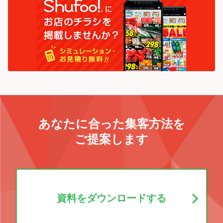
あなたに合った集客方法を
ご提案します
資料をダウンロードする