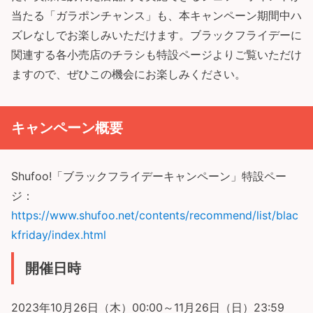
当たる「ガラポンチャンス」も、本キャンペーン期間中ハ
ズレなしでお楽しみいただけます。ブラックフライデーに
関連する各小売店のチラシも特設ページよりご覧いただけ
ますので、ぜひこの機会にお楽しみください。
キャンペーン概要
Shufoo!「ブラックフライデーキャンペーン」特設ペー
ジ：
https://www.shufoo.net/contents/recommend/list/blac
kfriday/index.html
開催日時
2023年10月26日（木）00:00～11月26日（日）23:59