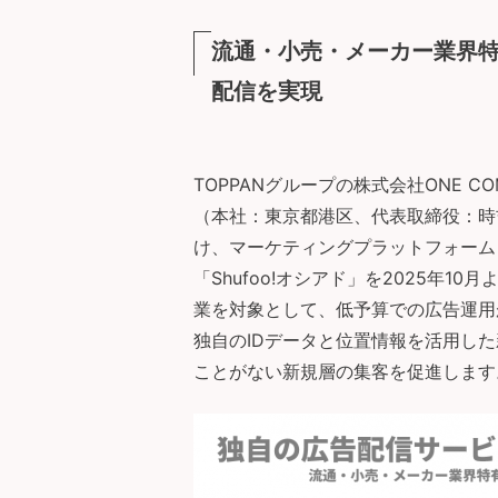
流通・小売・メーカー業界
配信を実現
TOPPANグループの株式会社ONE 
（本社：東京都港区、代表取締役：時
け、マーケティングプラットフォーム
「Shufoo!オシアド」を2025年
業を対象として、低予算での広告運用が
独自のIDデータと位置情報を活用し
ことがない新規層の集客を促進します