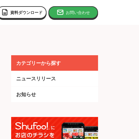
資料ダウンロード
お問い合わせ
カテゴリーから探す
ニュースリリース
お知らせ