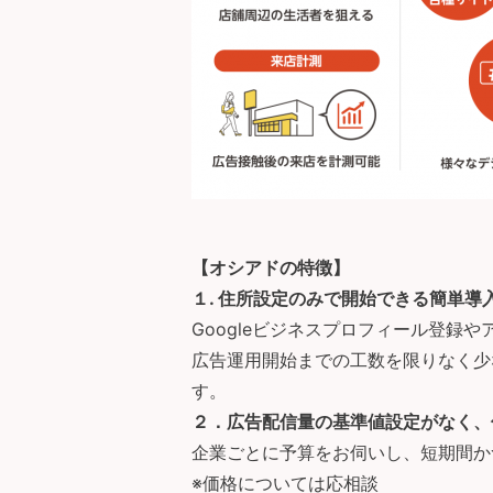
【オシアドの特徴】
１. 住所設定のみで開始できる簡単導
Googleビジネスプロフィール登録
広告運用開始までの工数を限りなく少
す。
２．広告配信量の基準値設定がなく、
企業ごとに予算をお伺いし、短期間か
※価格については応相談