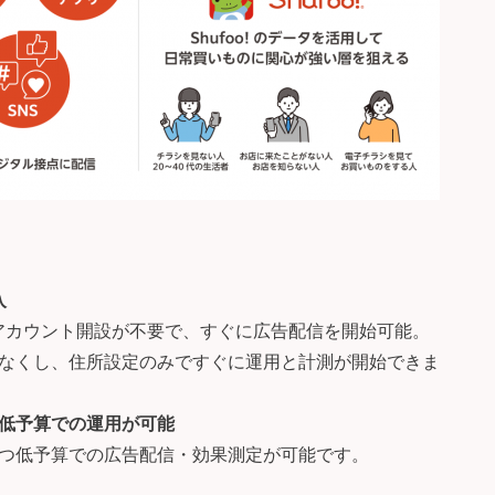
入
やアカウント開設が不要で、すぐに広告配信を開始可能。
なくし、住所設定のみですぐに運用と計測が開始できま
低予算での運用が可能
つ低予算での広告配信・効果測定が可能です。