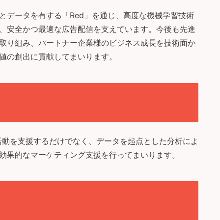
とデータを有する「Red」を通じ、高度な機械学習技術
、安全かつ最適な広告配信を支えています。今後も先進
取り組み、パートナー企業様のビジネス成長を技術面か
値の創出に貢献してまいります。
販促活動を支援するだけでなく、データを起点とした分析によ
効果的なマーケティング支援を行ってまいります。