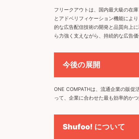
フリークアウトは、国内最大級の在庫
とアドベリフィケーション機能により
的な広告配信技術の開発と品質向上に
ら力強く支えながら、持続的な広告価
今後の展開
ONE COMPATHは、流通企業の
って、企業に合わせた最も効率的かつ
Shufoo! について