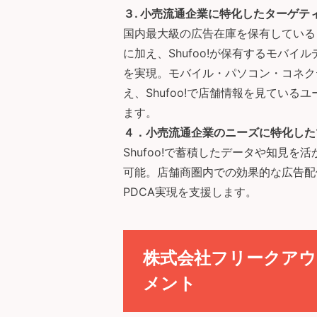
３. 小売流通企業に特化したターゲテ
国内最大級の広告在庫を保有している
に加え、Shufoo!が保有するモバ
を実現。モバイル・パソコン・コネク
え、Shufoo!で店舗情報を見てい
ます。
４．小売流通企業のニーズに特化した
Shufoo!で蓄積したデータや知見
可能。店舗商圏内での効果的な広告配
PDCA実現を支援します。
株式会社フリークアウ
メント