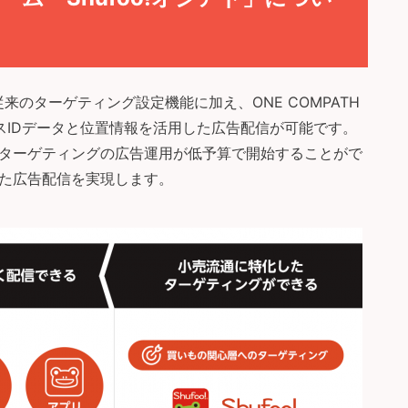
の従来のターゲティング設定機能に加え、ONE COMPATH
バイスIDデータと位置情報を活用した広告配信が可能です。
ターゲティングの広告運用が低予算で開始することがで
た広告配信を実現します。