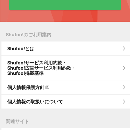
Shufoo!のご利用案内
Shufoo!とは
Shufoo!サービス利用約款・
Shufoo!広告サービス利用約款・
Shufoo!掲載基準
個人情報保護方針
個人情報の取扱いについて
関連サイト