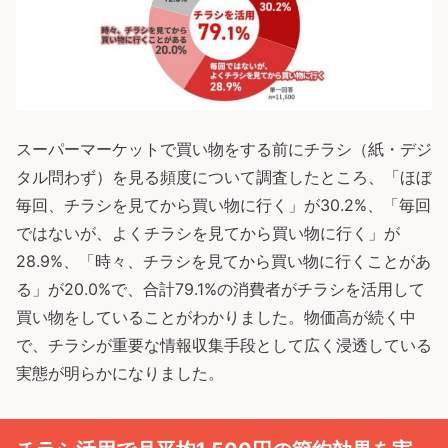
スーパーマーケットで買い物をする前にチラシ（紙・デジ
タル問わず）を見る頻度について調査したところ、「ほぼ
毎回、チラシを見てから買い物に行く」が30.2%、「毎回
ではないが、よくチラシを見てから買い物に行く」が
28.9%、「時々、チラシを見てから買い物に行くことがあ
る」が20.0%で、合計79.1%の消費者がチラシを活用して
買い物をしていることがわかりました。物価高が続く中
で、チラシが重要な情報収集手段として広く浸透している
実態が明らかになりました。