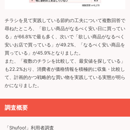
チラシを見て実践している節約の工夫について複数回答で
尋ねたところ、「欲しい商品がなるべく安い日に買ってい
る」が66.8%で最も多く、次いで「欲しい商品がなるべく
安いお店で買っている」が49.2%、「なるべく安い商品を
買っている」が45.9%となりました。
また、「複数のチラシを比較して、最安値を探している」
も22.2%おり、消費者が価格情報を積極的に収集・比較し
て、計画的かつ戦略的な買い物を実践している実態が明ら
かになりました。
調査概要
「Shufoo!」利用者調査