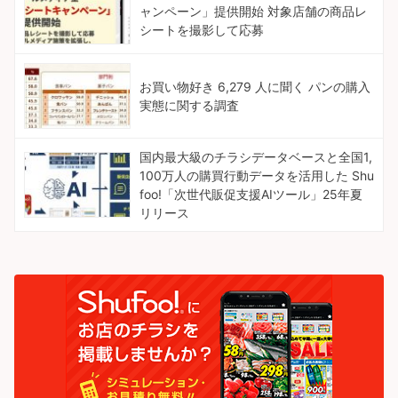
ャンペーン」提供開始 対象店舗の商品レ
シートを撮影して応募
お買い物好き 6,279 人に聞く パンの購入
実態に関する調査
国内最大級のチラシデータベースと全国1,
100万人の購買行動データを活用した Shu
foo!「次世代販促支援AIツール」25年夏
リリース