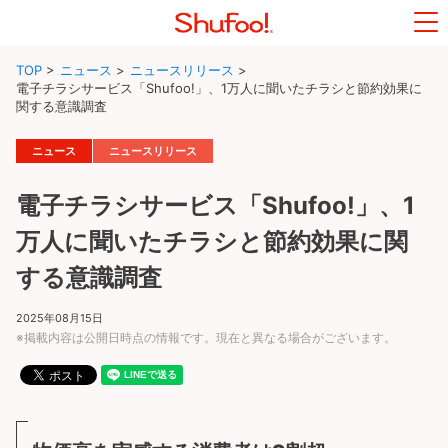
TOP
>
ニュース
>
ニュースリリース
>
電子チラシサービス「Shufoo!」、1万人に聞いたチラシと節約効果に
関する意識調査
ニュース
ニュースリリース
電子チラシサービス「Shufoo!」、1
万人に聞いたチラシと節約効果に関
する意識調査
2025年08月15日
※掲載内容は公開日時点の情報です。現在と異なる場合がございます。