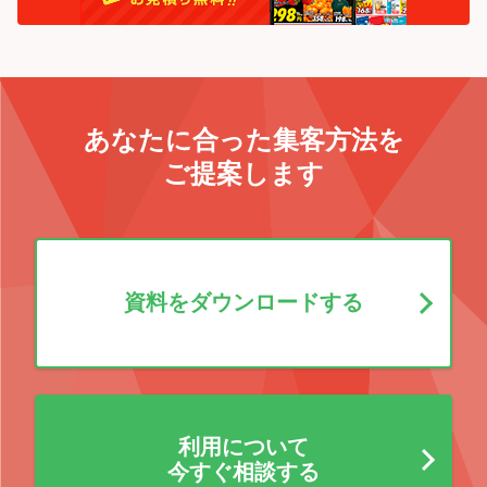
あなたに合った集客方法を
ご提案します
資料をダウンロードする
利用について
今すぐ相談する