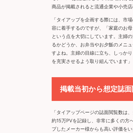
商品が掲載されると流通企業や小売店
「タイアップを企画する際には、市場
容に着手するのですが、「家庭のお母
という点を大切にしています。主婦の
るかどうか、お弁当やお夕飯のメニュ
すよね。主婦の目線に立ち、しっかり
を充実させるよう取り組んでいます」
掲載当初から想定誌面
「タイアップページの誌面閲覧数は、
約15万PVを記録し、非常に多くの
プしたメーカー様からも高い評価をいた