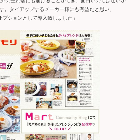
者以外の主婦層にも届けることができ、面白いのではないか
す。タイアップするメーカー様にも有益だと思い、
画のオプションとして導入致しました」